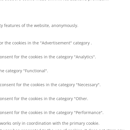
ity features of the website, anonymously.
or the cookies in the "Advertisement" category .
onsent for the cookies in the category "Analytics".
he category "Functional".
 consent for the cookies in the category "Necessary".
onsent for the cookies in the category "Other.
consent for the cookies in the category "Performance".
 works only in coordination with the primary cookie.