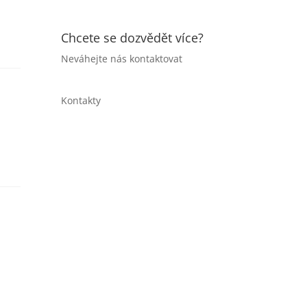
Chcete se dozvědět více?
Neváhejte nás kontaktovat
Kontakty